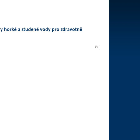
y horké a studené vody pro zdravotně