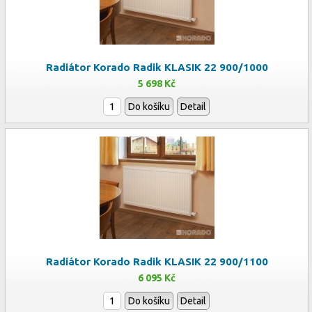
Radiátor Korado Radik KLASIK 22 900/1000
5 698 Kč
Do košíku
Detail
Radiátor Korado Radik KLASIK 22 900/1100
6 095 Kč
Do košíku
Detail