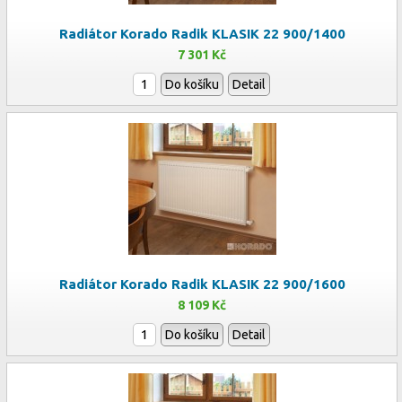
Radiátor Korado Radik KLASIK 22 900/1400
7 301 Kč
Do košíku
Detail
Radiátor Korado Radik KLASIK 22 900/1600
8 109 Kč
Do košíku
Detail