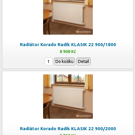
Radiátor Korado Radik KLASIK 22 900/1800
8 908 Kč
Do košíku
Detail
Radiátor Korado Radik KLASIK 22 900/2000