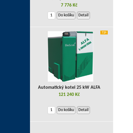
7 776 Kč
Do košíku
Detail
Automatický kotel 25 kW ALFA
121 240 Kč
Do košíku
Detail