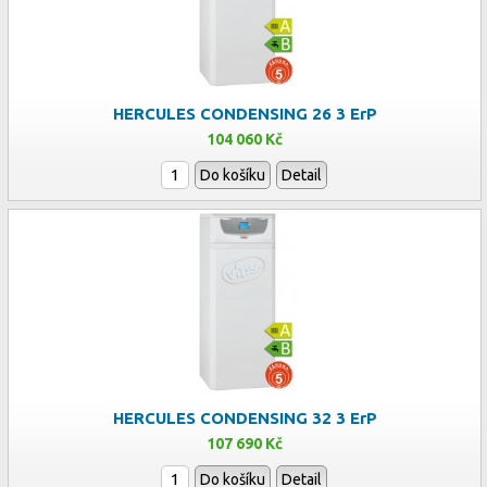
HERCULES CONDENSING 26 3 ErP
104 060 Kč
Do košíku
Detail
HERCULES CONDENSING 32 3 ErP
107 690 Kč
Do košíku
Detail