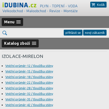
Košík
Menu
přihlásit se
nový zákazník
Katalog zboží
IZOLACE-MIRELON
Vnitřní průměr-12 / tloušťka stěny
Vnitřní průměr-15 / tloušťka stěny
Vnitřní průměr-18 / tloušťka stěny
Vnitřní průměr-22 / tloušťka stěny
Vnitřní průměr-28 / tloušťka stěny
Vnitřní průměr-32 / tloušťka stěny
Vnitřní průměr-35 / tloušťka stěny
Vnitřní průměr-42 / tloušťka stěny