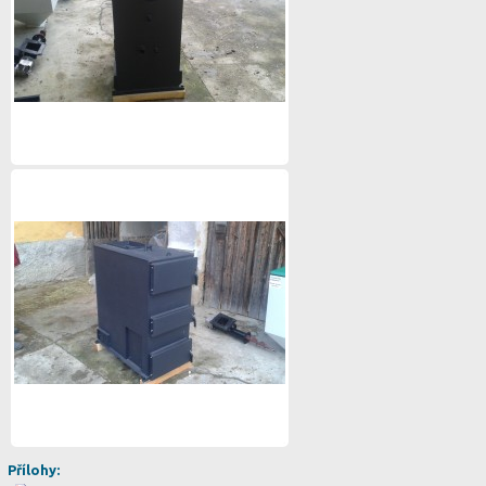
Přílohy: