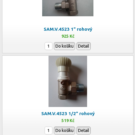
SAM.V.4523 1" rohový
925 Kč
Do košíku
Detail
SAM.V.4523 1/2" rohový
519 Kč
Do košíku
Detail