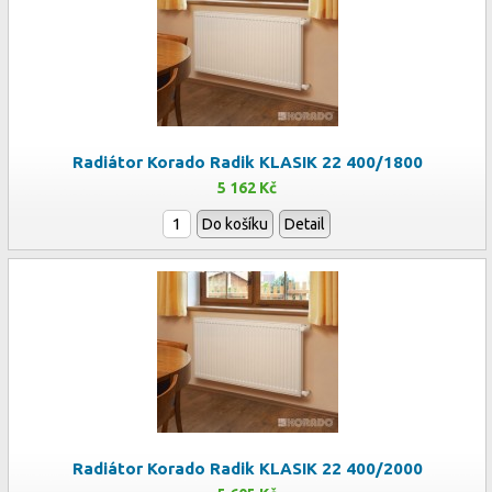
Radiátor Korado Radik KLASIK 22 400/1800
5 162 Kč
Do košíku
Detail
Radiátor Korado Radik KLASIK 22 400/2000