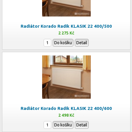
Radiátor Korado Radik KLASIK 22 400/500
2 275 Kč
Do košíku
Detail
Radiátor Korado Radik KLASIK 22 400/600
2 498 Kč
Do košíku
Detail