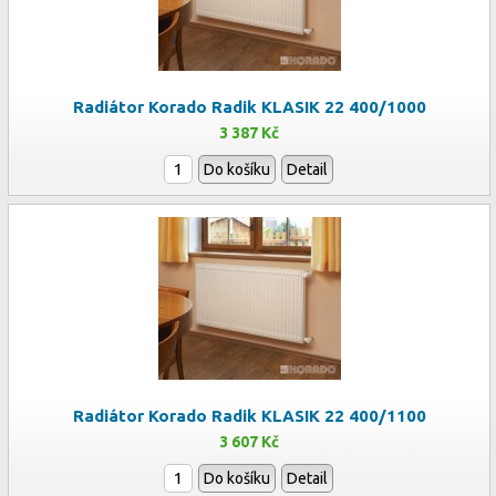
Radiátor Korado Radik KLASIK 22 400/1000
3 387 Kč
Do košíku
Detail
Radiátor Korado Radik KLASIK 22 400/1100
3 607 Kč
Do košíku
Detail