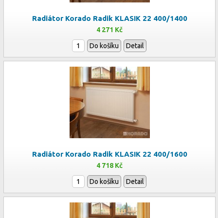
Radiátor Korado Radik KLASIK 22 400/1400
4 271 Kč
Do košíku
Detail
Radiátor Korado Radik KLASIK 22 400/1600
4 718 Kč
Do košíku
Detail