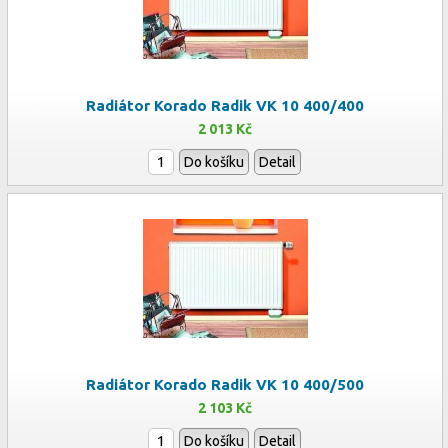
Radiátor Korado Radik VK 10 400/400
2 013 Kč
Do košíku
Detail
Radiátor Korado Radik VK 10 400/500
2 103 Kč
Do košíku
Detail