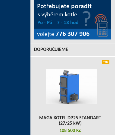
DOPORUČUJEME
MAGA KOTEL DP25 STANDART
(27/25 kW)
108 500 Kč