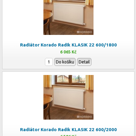
Radiátor Korado Radik KLASIK 22 600/1800
6 065 Kč
Do košíku
Detail
Radiátor Korado Radik KLASIK 22 600/2000