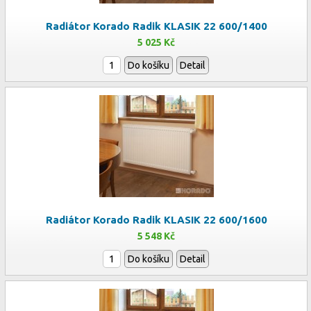
Radiátor Korado Radik KLASIK 22 600/1400
5 025 Kč
Do košíku
Detail
Radiátor Korado Radik KLASIK 22 600/1600
5 548 Kč
Do košíku
Detail