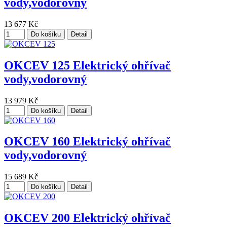
vody,vodorovný
13 677 Kč
Do košíku
Detail
OKCEV 125 Elektrický ohřívač
vody,vodorovný
13 979 Kč
Do košíku
Detail
OKCEV 160 Elektrický ohřívač
vody,vodorovný
15 689 Kč
Do košíku
Detail
OKCEV 200 Elektrický ohřívač