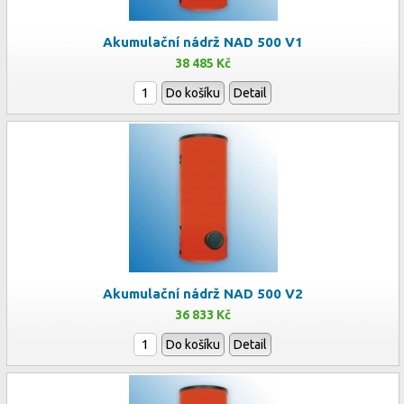
Akumulační nádrž NAD 500 V1
38 485 Kč
Do košíku
Detail
Akumulační nádrž NAD 500 V2
36 833 Kč
Do košíku
Detail