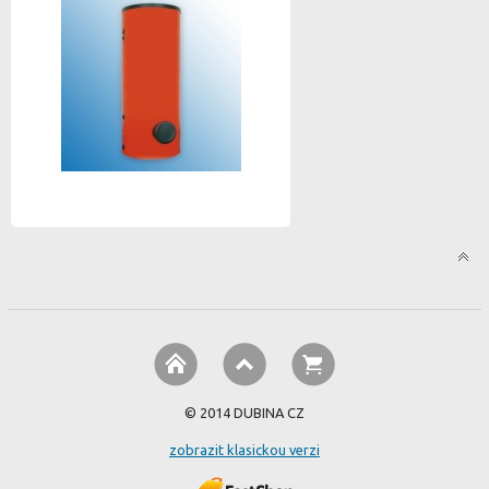
© 2014 DUBINA CZ
zobrazit klasickou verzi