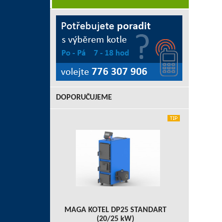
DOPORUČUJEME
MAGA KOTEL DP25 STANDART
(20/25 kW)