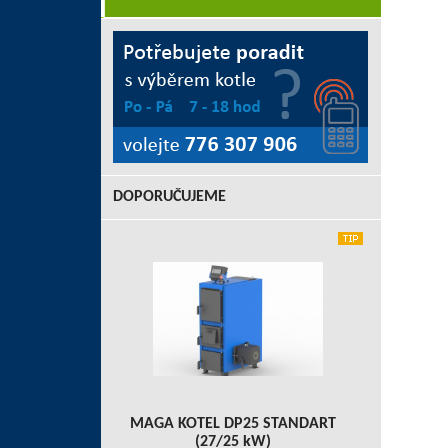
DOPORUČUJEME
MAGA KOTEL DP25 STANDART
(27/25 kW)