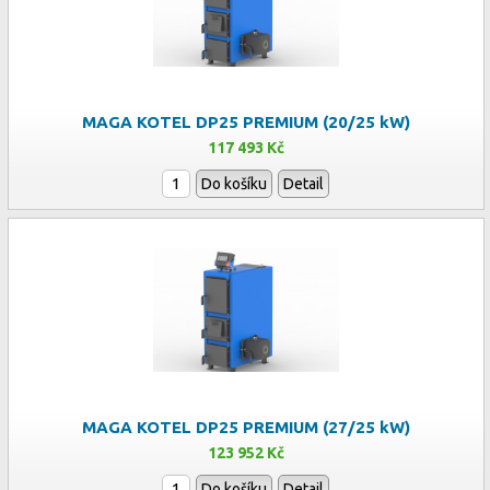
MAGA KOTEL DP25 PREMIUM (20/25 kW)
117 493 Kč
Do košíku
Detail
MAGA KOTEL DP25 PREMIUM (27/25 kW)
123 952 Kč
Do košíku
Detail