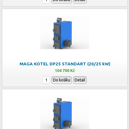
MAGA KOTEL DP25 STANDART (20/25 kW)
104 700 Kč
Do košíku
Detail