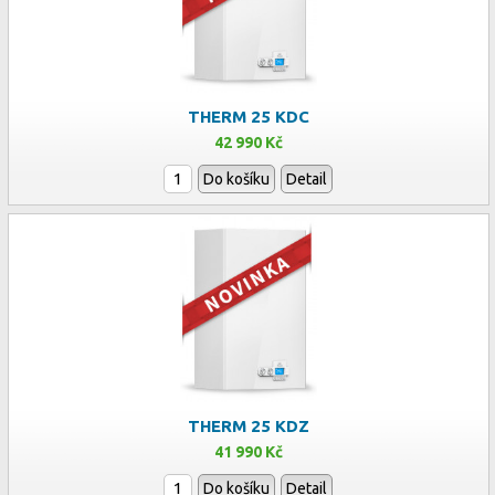
THERM 25 KDC
42 990 Kč
Do košíku
Detail
THERM 25 KDZ
41 990 Kč
Do košíku
Detail