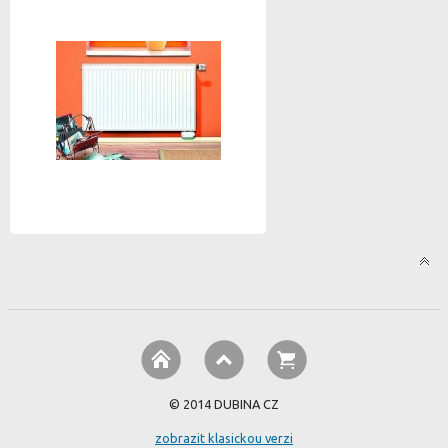
© 2014 DUBINA CZ
zobrazit klasickou verzi