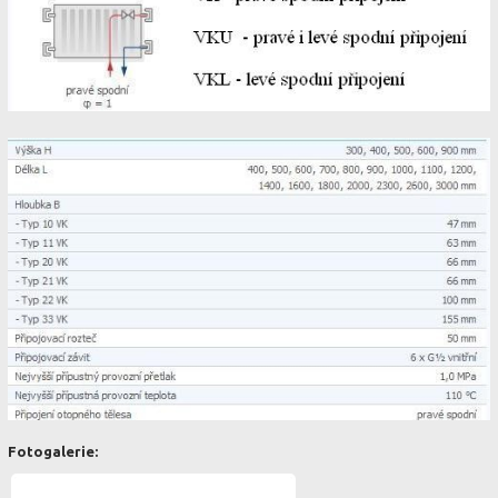
Fotogalerie: