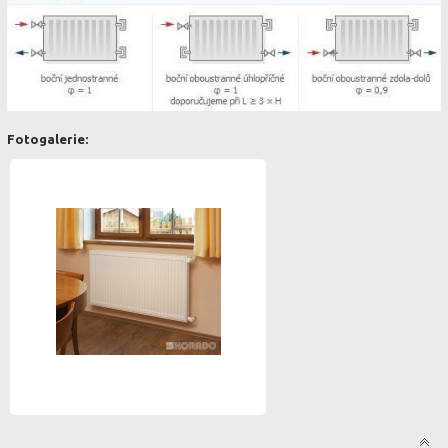
Fotogalerie: