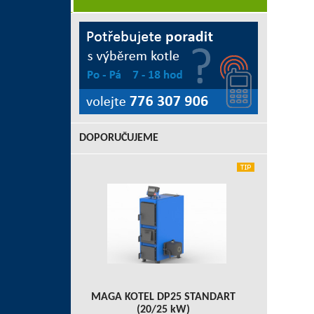
DOPORUČUJEME
MAGA KOTEL DP25 STANDART
(20/25 kW)