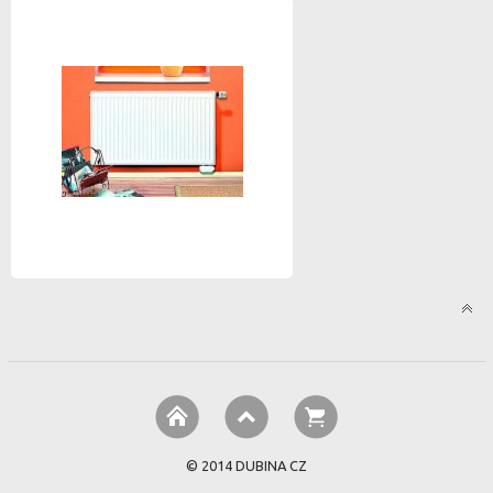
© 2014 DUBINA CZ