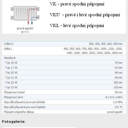
Fotogalerie: