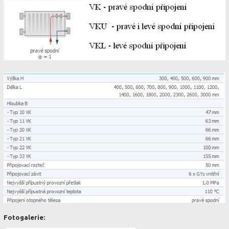
Fotogalerie: