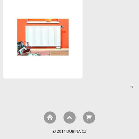
© 2014 DUBINA CZ