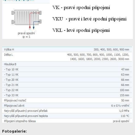
Fotogalerie: