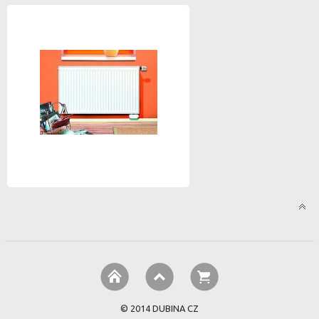
© 2014 DUBINA CZ