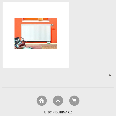
© 2014 DUBINA CZ