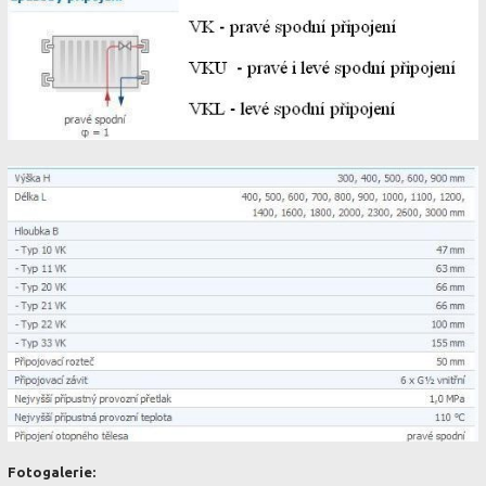
Fotogalerie: