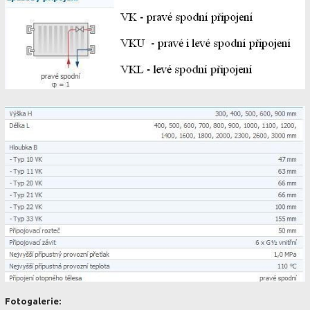
Fotogalerie: