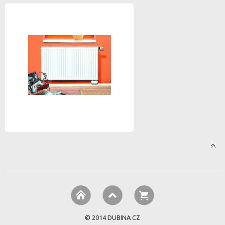
© 2014 DUBINA CZ