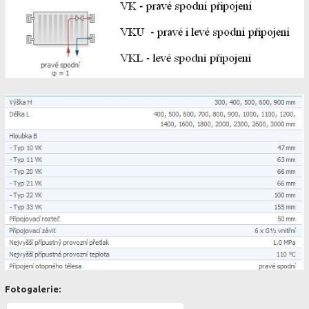
Fotogalerie: