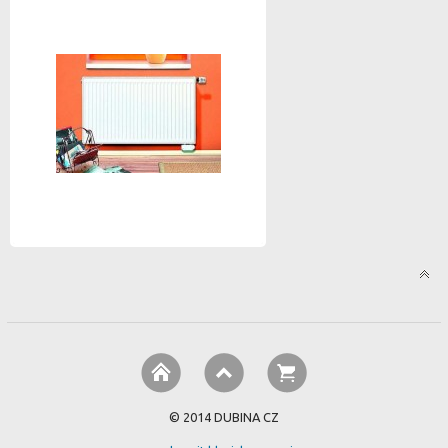
© 2014 DUBINA CZ