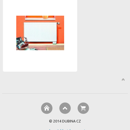
© 2014 DUBINA CZ