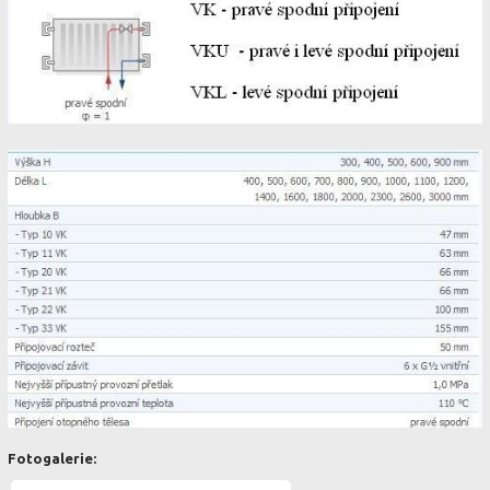
Fotogalerie: