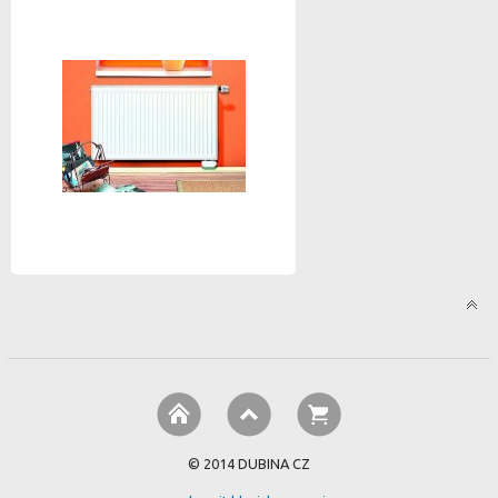
© 2014 DUBINA CZ