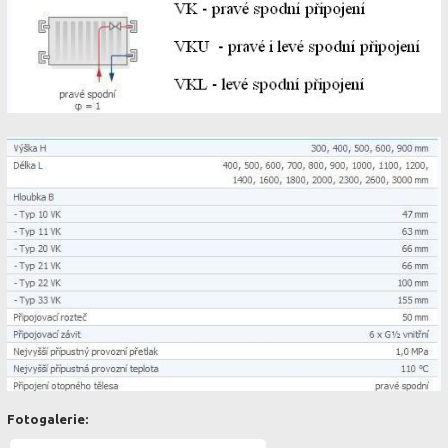
Fotogalerie: