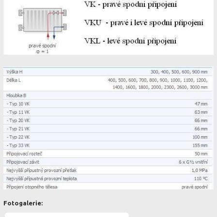
Fotogalerie: