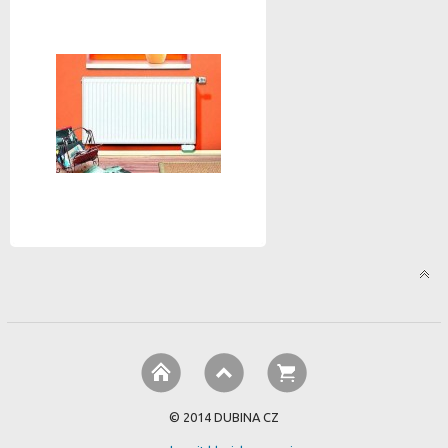
© 2014 DUBINA CZ