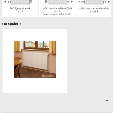
Fotogalerie: