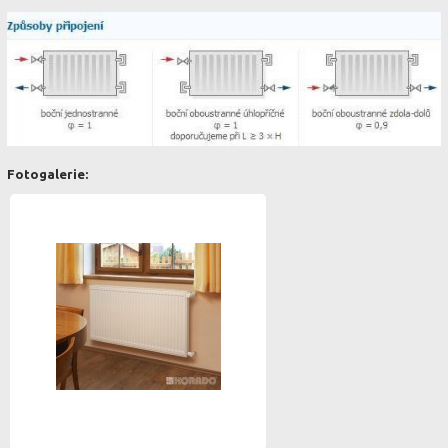
Fotogalerie: