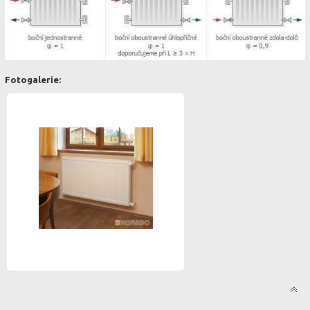
Fotogalerie: