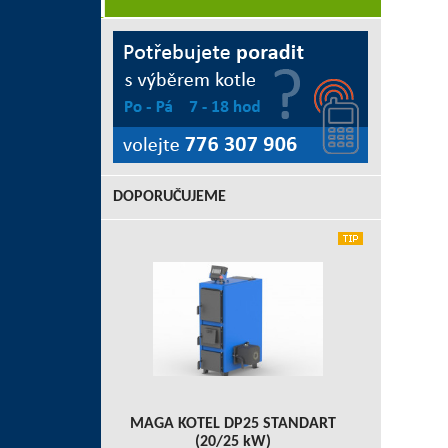
DOPORUČUJEME
MAGA KOTEL DP25 STANDART
(20/25 kW)