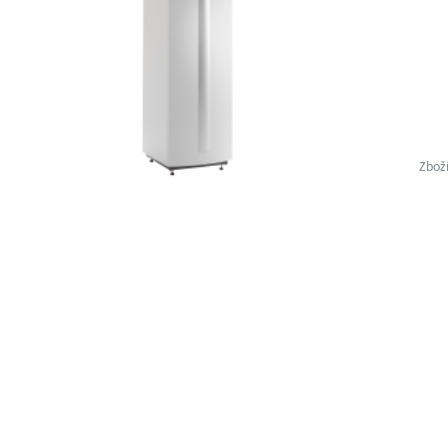
Zboží