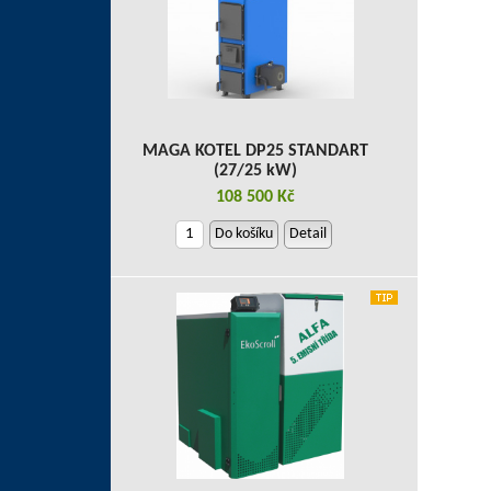
MAGA KOTEL DP25 STANDART
(27/25 kW)
108 500 Kč
Do košíku
Detail