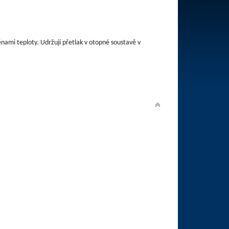
mi teploty. Udržují přetlak v otopné soustavě v