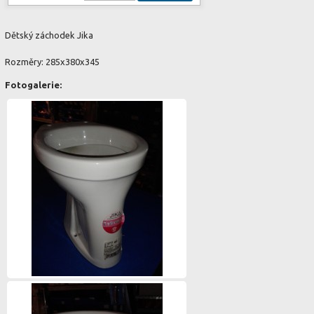
Dětský záchodek Jika
Rozměry: 285x380x345
Fotogalerie: