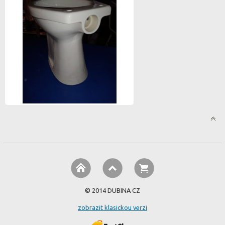
© 2014 DUBINA CZ
zobrazit klasickou verzi