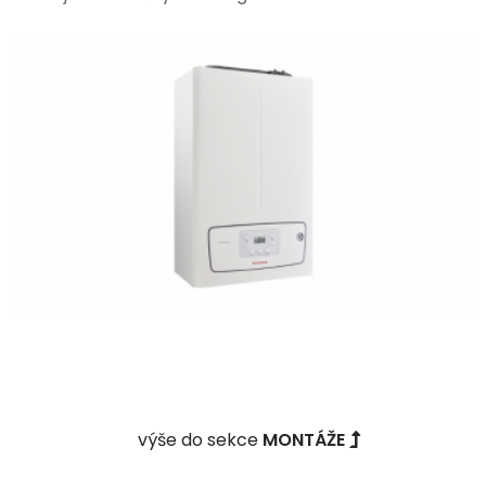
výše do sekce
MONTÁŽE