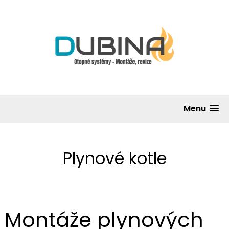
Menu
Plynové kotle
Montáže plynových