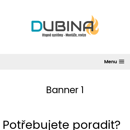
Menu
Banner 1
Potřebujete poradit?