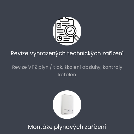
Revize vyhrazených technických zařízení
Revize VTZ plyn / tlak, školení obsluhy, kontroly
kotelen
Montáže plynových zařízení