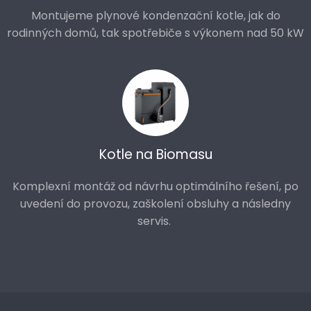
Montujeme plynové kondenzační kotle, jak do
rodinných domů, tak spotřebiče s výkonem nad 50 kW
Kotle na Biomasu
Komplexní montáž od návrhu optimálního řešení, po
uvedení do provozu, zaškolení obsluhy a následny
servis.